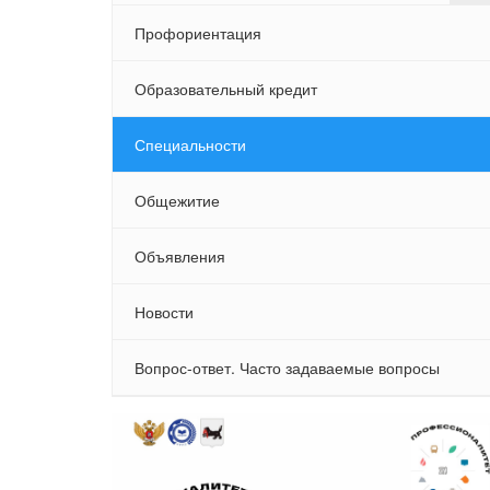
Профориентация
Образовательный кредит
Специальности
Общежитие
Объявления
Новости
Вопрос-ответ. Часто задаваемые вопросы