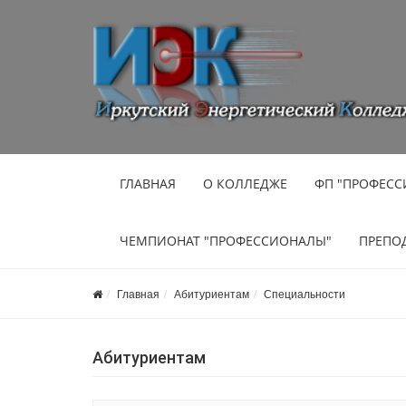
ГЛАВНАЯ
О КОЛЛЕДЖЕ
ФП "ПРОФЕСС
ЧЕМПИОНАТ "ПРОФЕССИОНАЛЫ"
ПРЕПО
Главная
Абитуриентам
Специальности
Абитуриентам