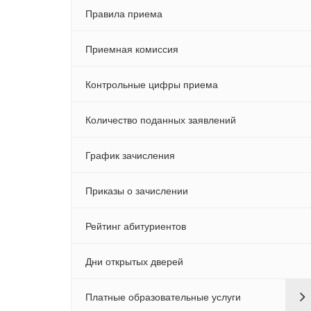
Правила приема
Приемная комиссия
Контрольные цифры приема
Количество поданных заявлений
График зачисления
Приказы о зачислении
Рейтинг абитуриентов
Дни открытых дверей
Платные образовательные услуги