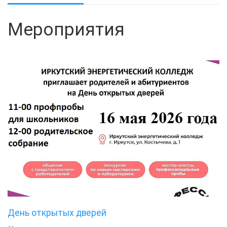
Мероприятия
День открытых дверей