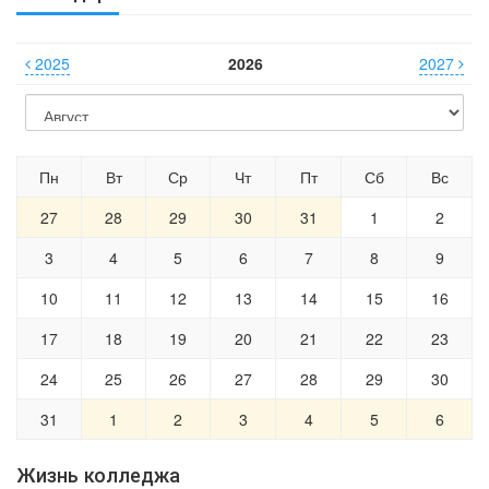
2025
2026
2027
Пн
Вт
Ср
Чт
Пт
Сб
Вс
27
28
29
30
31
1
2
3
4
5
6
7
8
9
10
11
12
13
14
15
16
17
18
19
20
21
22
23
24
25
26
27
28
29
30
31
1
2
3
4
5
6
Жизнь колледжа