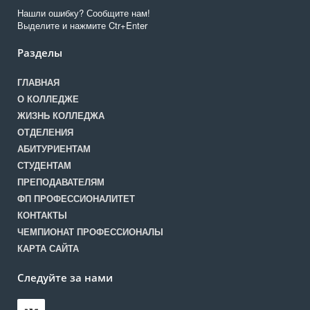
Нашли ошибку? Сообщите нам!
Выделите и нажмите Ctr+Enter
Разделы
ГЛАВНАЯ
О КОЛЛЕДЖЕ
ЖИЗНЬ КОЛЛЕДЖА
ОТДЕЛЕНИЯ
АБИТУРИЕНТАМ
СТУДЕНТАМ
ПРЕПОДАВАТЕЛЯМ
ФП ПРОФЕССИОНАЛИТЕТ
КОНТАКТЫ
ЧЕМПИОНАТ ПРОФЕССИОНАЛЫ
КАРТА САЙТА
Следуйте за нами