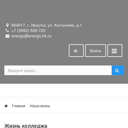
664017, г. Иркутск, ул. Костычева, д.1
+7 (3952) 559-723
energo@energo.irk.ru
Войти
Главная
Наша жизнь
Жизнь колледжа