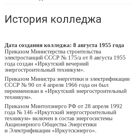
История колледжа
Д
ата создания колледжа: 8 августа 1955 года
Приказом Министерства строительства
электростанций СССР № 175/а от 8 августа 1955
года создан «Иркутский вечерний
энергостроительный техникум».
Приказом Министра энергетики и электрификации
СССР № 90 от 4 апреля 1966 года он был
переименован в «Иркутский энергостроительный
техникум».
Приказом Минтопэнерго РФ от 28 апреля 1992
года № 146 «Иркутский энергостроительный
техникум» включен в состав энергосистемы
Акционерного Общества Энергетики
и Электрификации «Иркутскэнерго».