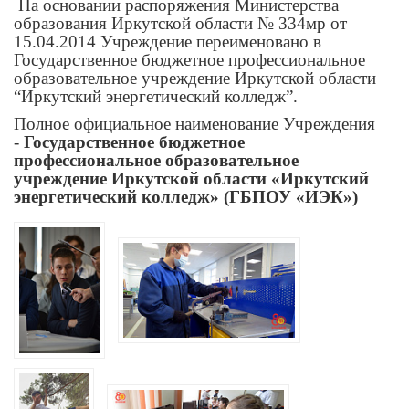
На основании распоряжения Министерства
образования Иркутской области № 334мр от
15.04.2014 Учреждение переименовано в
Государственное бюджетное профессиональное
образовательное учреждение Иркутской области
“Иркутский энергетический колледж”.
Полное официальное наименование Учреждения
-
Государственное бюджетное
профессиональное образовательное
учреждение Иркутской области «Иркутский
энергетический колледж» (ГБПОУ «ИЭК»)