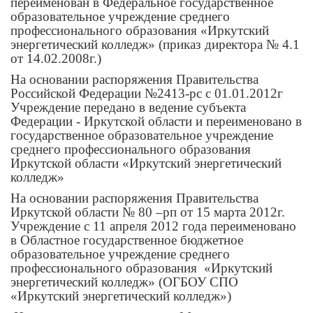
переименован в Федеральное государственное
образовательное учреждение среднего
профессионального образования «Иркутский
энергетический колледж» (приказ директора № 4.1
от 14.02.2008г.)
На основании распоряжения Правительства
Российской Федерации №2413-рс с 01.01.2012г
Учреждение передано в ведение субъекта
Федерации - Иркутской области и переименовано в
государственное образовательное учреждение
среднего профессионального образования
Иркутской области «Иркутский энергетический
колледж»
На основании распоряжения Правительства
Иркутской области № 80 –рп от 15 марта 2012г.
Учреждение с 11 апреля 2012 года переименовано
в Областное государственное бюджетное
образовательное учреждение среднего
профессионального образования «Иркутский
энергетический колледж» (ОГБОУ СПО
«Иркутский энергетический колледж»)