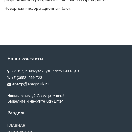
Неверный информационный блок
Наши контакты
664017, г. Иркутск, ул. Костычева, д.1
+7 (3952) 559-723
energo@energo.irk.ru
Нашли ошибку? Сообщите нам!
Выделите и нажмите Ctr+Enter
Разделы
ГЛАВНАЯ