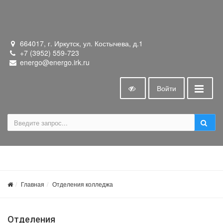
664017, г. Иркутск, ул. Костычева, д.1
+7 (3952) 559-723
energo@energo.irk.ru
Войти
Главная
Отделения колледжа
Отделения