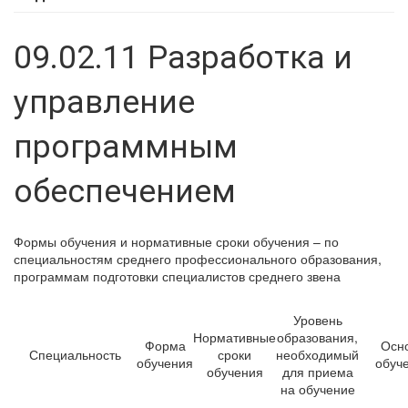
09.02.11 Разработка и
управление
программным
обеспечением
Формы обучения и нормативные сроки обучения – по
специальностям среднего профессионального образования,
программам подготовки специалистов среднего звена
Уровень
Нормативные
образования,
Форма
Осн
Специальность
сроки
необходимый
обучения
обуч
обучения
для приема
на обучение