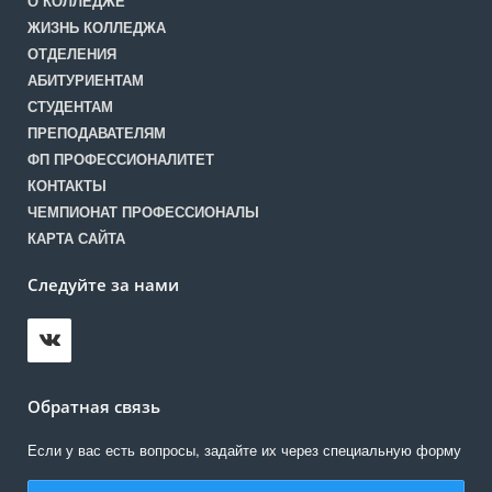
О КОЛЛЕДЖЕ
ЖИЗНЬ КОЛЛЕДЖА
ОТДЕЛЕНИЯ
АБИТУРИЕНТАМ
СТУДЕНТАМ
ПРЕПОДАВАТЕЛЯМ
ФП ПРОФЕССИОНАЛИТЕТ
КОНТАКТЫ
ЧЕМПИОНАТ ПРОФЕССИОНАЛЫ
КАРТА САЙТА
Следуйте за нами
Обратная связь
Если у вас есть вопросы, задайте их через специальную форму