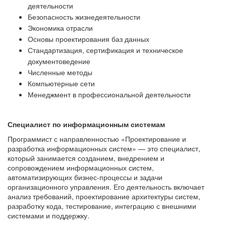
деятельности
Безопасность жизнедеятельности
Экономика отрасли
Основы проектирования баз данных
Стандартизация, сертификация и техническое
документоведение
Численные методы
Компьютерные сети
Менеджмент в профессиональной деятельности
Специалист по информационным системам
Программист с направленностью «Проектирование и
разработка информационных систем» — это специалист,
который занимается созданием, внедрением и
сопровождением информационных систем,
автоматизирующих бизнес-процессы и задачи
организационного управления. Его деятельность включает
анализ требований, проектирование архитектуры систем,
разработку кода, тестирование, интеграцию с внешними
системами и поддержку.